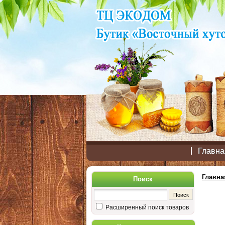
Главна
Главна
Поиск
Расширенный поиск товаров