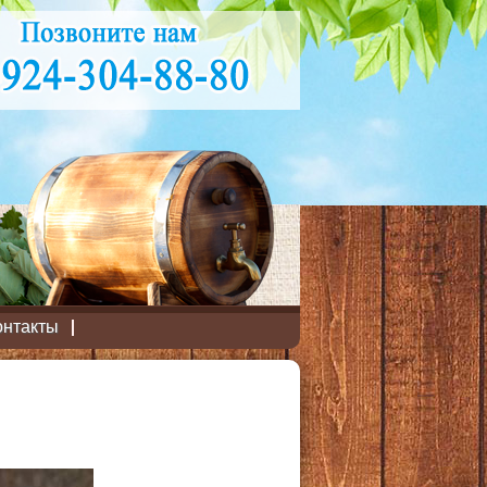
онтакты