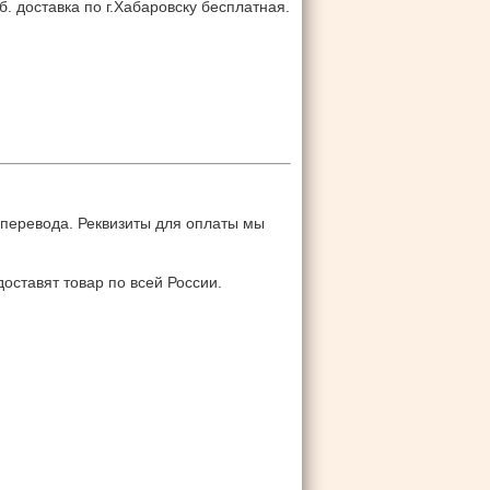
б. доставка по г.Хабаровску бесплатная.
 перевода. Реквизиты для оплаты мы
оставят товар по всей России.