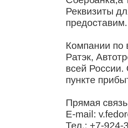
Реквизиты дл
предоставим.
Компании по 
Ратэк, Автотр
всей России.
пункте прибы
Прямая связь
E-mail: v.fedo
Тел.: +7-924-