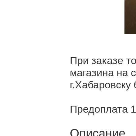
При заказе то
магазина на 
г.Хабаровску 
Предоплата 
Описание