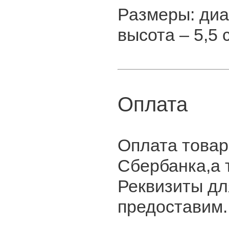
Размеры: диа
высота – 5,5 
Оплата
Оплата товар
Сбербанка,а 
Реквизиты дл
предоставим.