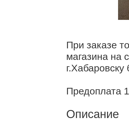
При заказе то
магазина на 
г.Хабаровску 
Предоплата 
Описание