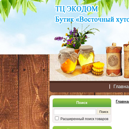
Главна
Главна
Поиск
Расширенный поиск товаров