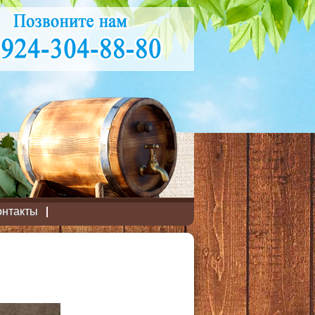
онтакты